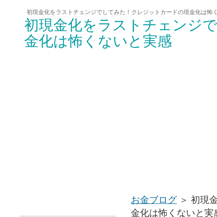
初現金化をラストチェンジでしてみた！クレジットカードの現金化は怖
初現金化をラストチェンジ
金化は怖くないと実感
お金ブログ
＞
初現
メニュー
金化は怖くないと実